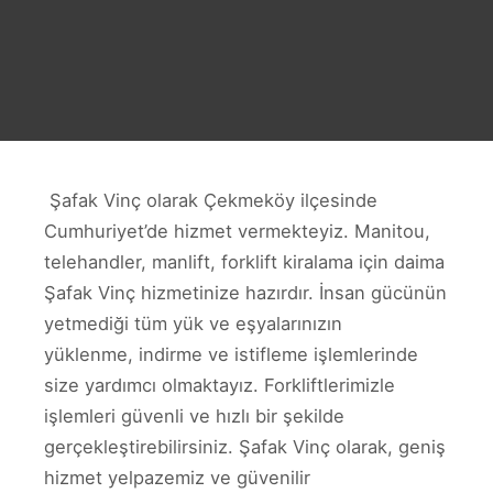
Şafak Vinç olarak Çekmeköy ilçesinde
Cumhuriyet’de hizmet vermekteyiz. Manitou,
telehandler, manlift, forklift kiralama için daima
Şafak Vinç hizmetinize hazırdır. İnsan gücünün
yetmediği tüm yük ve eşyalarınızın
yüklenme, indirme ve istifleme işlemlerinde
size yardımcı olmaktayız. Forkliftlerimizle
işlemleri güvenli ve hızlı bir şekilde
gerçekleştirebilirsiniz. Şafak Vinç olarak, geniş
hizmet yelpazemiz ve güvenilir