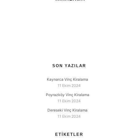
SON YAZILAR
Kaynarca Vinç Kiralama
11 Ekim 2024
Poyrazköy Vinç Kiralama
11 Ekim 2024
Dereseki Vinç Kiralama
11 Ekim 2024
ETIKETLER