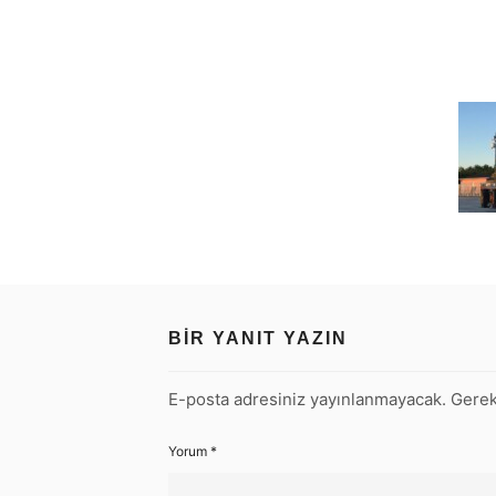
BIR YANIT YAZIN
E-posta adresiniz yayınlanmayacak.
Gerek
Yorum
*