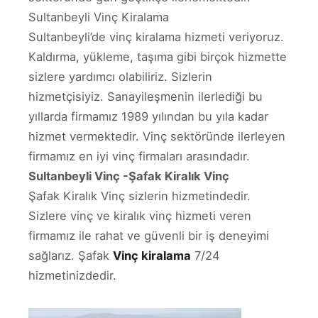
Sultanbeyli Vinç Kiralama
Sultanbeyli’de vinç kiralama hizmeti veriyoruz.
Kaldırma, yükleme, taşıma gibi birçok hizmette
sizlere yardımcı olabiliriz. Sizlerin
hizmetçisiyiz. Sanayileşmenin ilerlediği bu
yıllarda firmamız 1989 yılından bu yıla kadar
hizmet vermektedir. Vinç sektöründe ilerleyen
firmamız en iyi vinç firmaları arasındadır.
Sultanbeyli Vinç -Şafak Kiralık Vinç
Şafak Kiralık Vinç sizlerin hizmetindedir.
Sizlere vinç ve kiralık vinç hizmeti veren
firmamız ile rahat ve güvenli bir iş deneyimi
sağlarız. Şafak
Vinç kiralama
7/24
hizmetinizdedir.