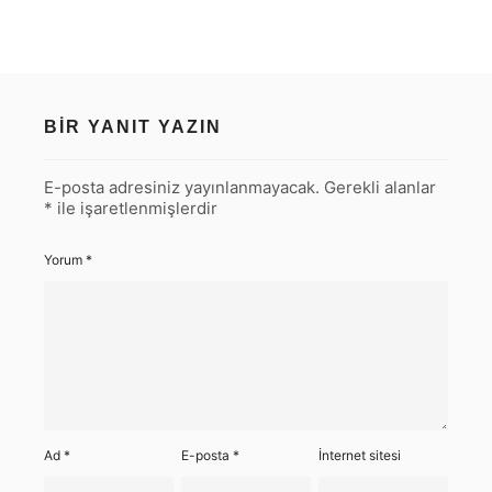
BIR YANIT YAZIN
E-posta adresiniz yayınlanmayacak.
Gerekli alanlar
*
ile işaretlenmişlerdir
Yorum
*
Ad
*
E-posta
*
İnternet sitesi